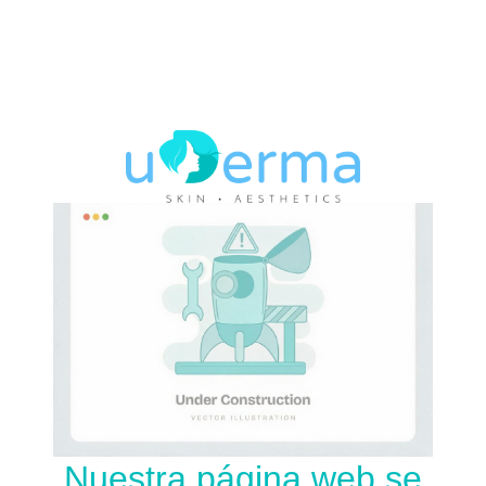
Nuestra página web se