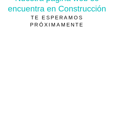
encuentra en Construcción
TE ESPERAMOS
PRÓXIMAMENTE