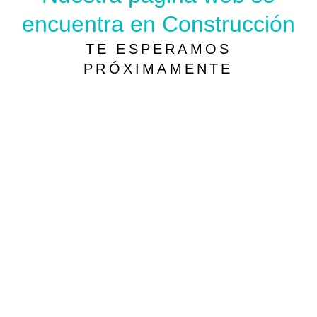
encuentra en Construcción
TE ESPERAMOS
PRÓXIMAMENTE