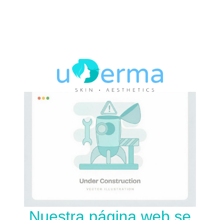
Nuestra página web se