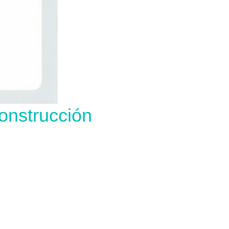
onstrucción