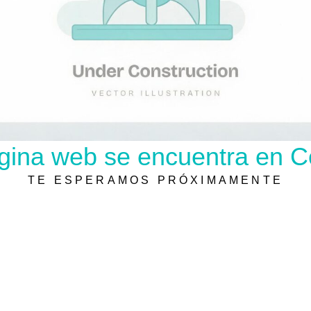
gina web se encuentra en C
TE ESPERAMOS PRÓXIMAMENTE