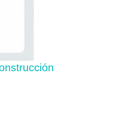
onstrucción