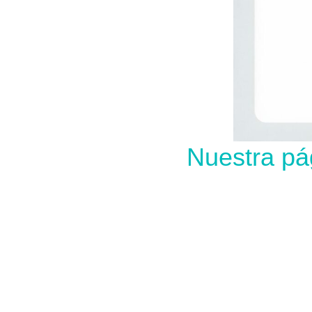
Nuestra pá