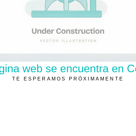
gina web se encuentra en C
TE ESPERAMOS PRÓXIMAMENTE