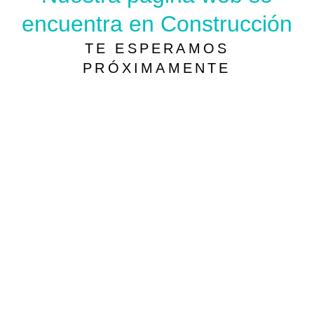
encuentra en Construcción
TE ESPERAMOS
PRÓXIMAMENTE