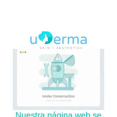
Nuestra página web se