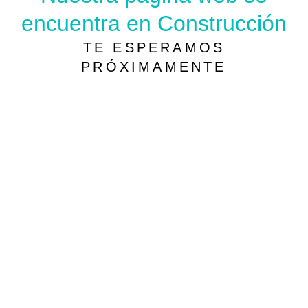
encuentra en Construcción
TE ESPERAMOS
PRÓXIMAMENTE