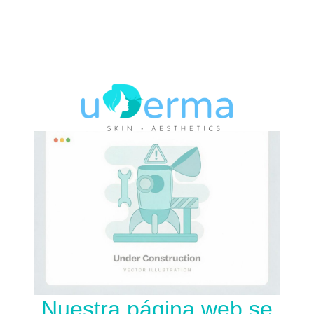
Nuestra página web se