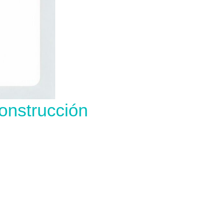
onstrucción