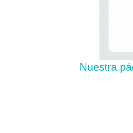
Nuestra pá