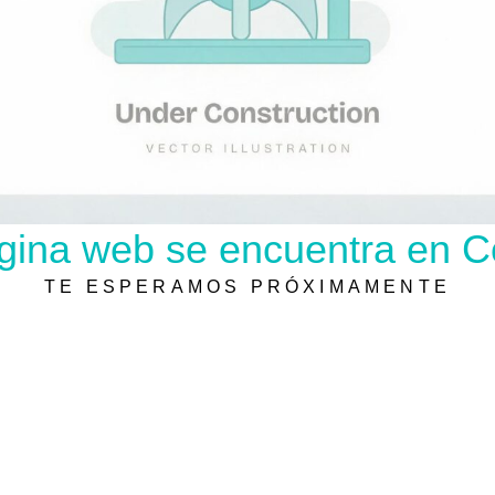
gina web se encuentra en C
TE ESPERAMOS PRÓXIMAMENTE