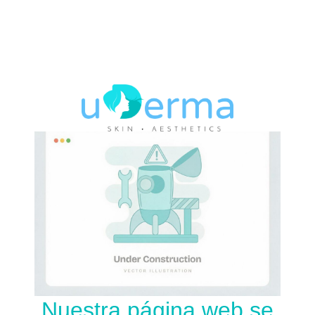
Nuestra página web se