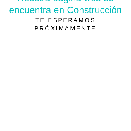
encuentra en Construcción
TE ESPERAMOS
PRÓXIMAMENTE