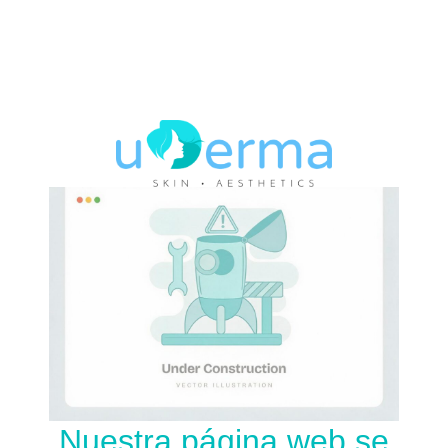
Nuestra página web se