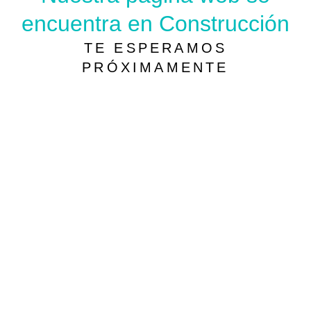
encuentra en Construcción
TE ESPERAMOS
PRÓXIMAMENTE