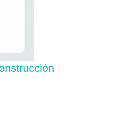
onstrucción