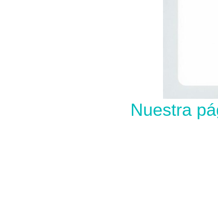
Nuestra pá