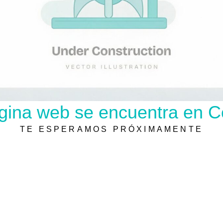
gina web se encuentra en C
TE ESPERAMOS PRÓXIMAMENTE