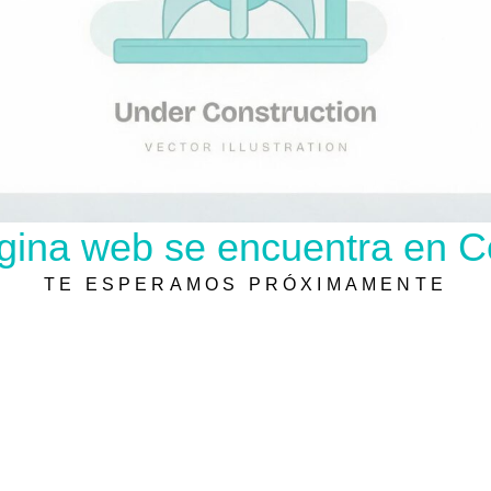
gina web se encuentra en C
TE ESPERAMOS PRÓXIMAMENTE