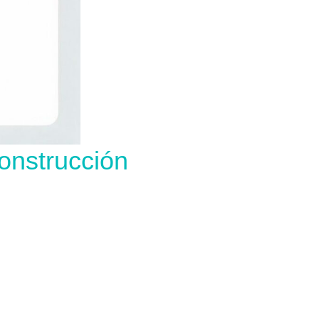
onstrucción