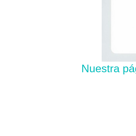
Nuestra pá