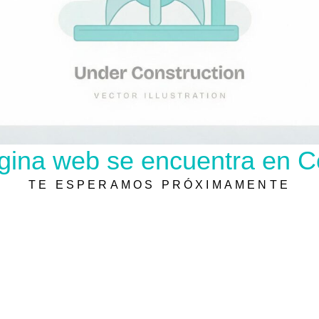
gina web se encuentra en C
TE ESPERAMOS PRÓXIMAMENTE