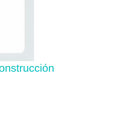
onstrucción