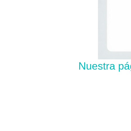
Nuestra pá