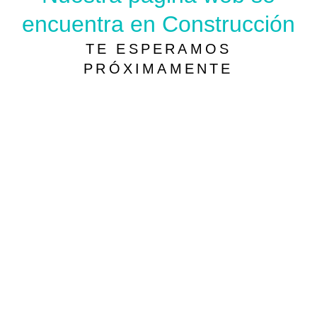
encuentra en Construcción
TE ESPERAMOS
PRÓXIMAMENTE