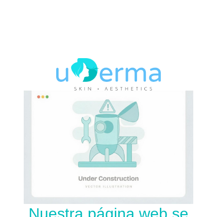
Nuestra página web se