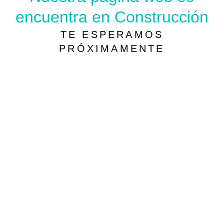
encuentra en Construcción
TE ESPERAMOS
PRÓXIMAMENTE