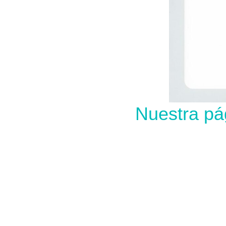
Nuestra pá