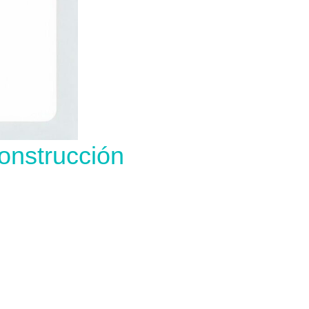
onstrucción