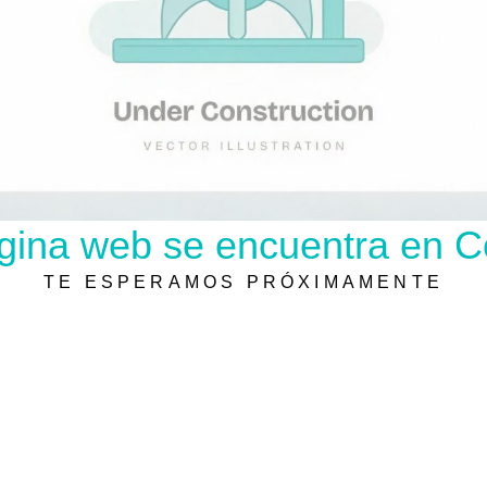
gina web se encuentra en C
TE ESPERAMOS PRÓXIMAMENTE