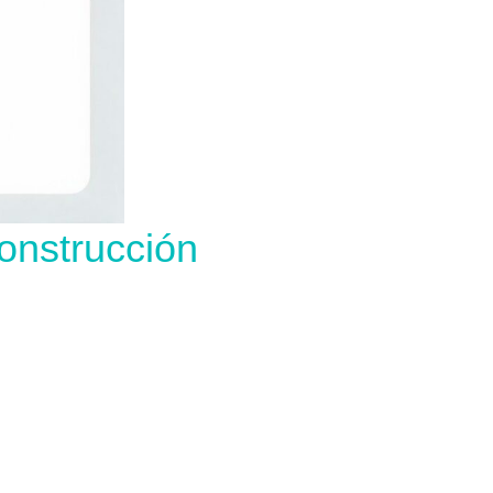
onstrucción