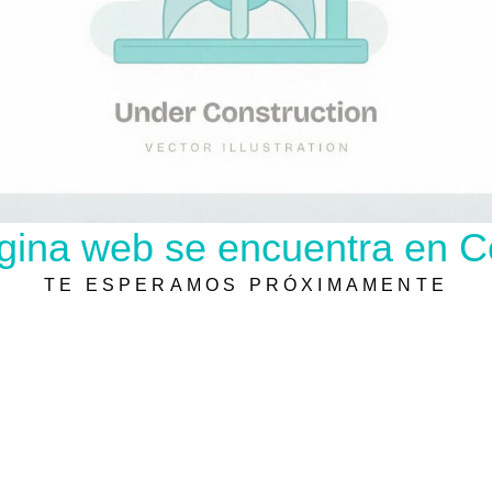
gina web se encuentra en C
TE ESPERAMOS PRÓXIMAMENTE