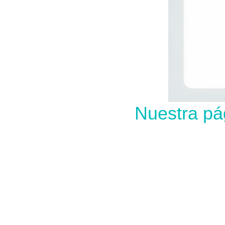
Nuestra pá