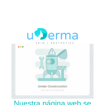
Nuestra página web se