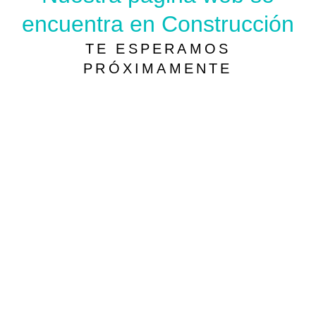
encuentra en Construcción
TE ESPERAMOS
PRÓXIMAMENTE