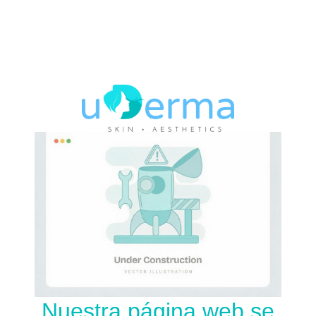
Nuestra página web se