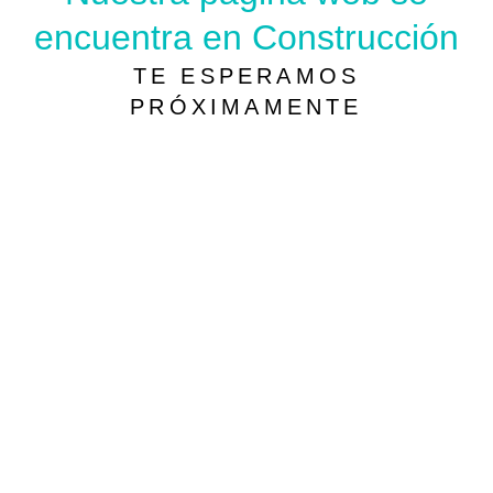
encuentra en Construcción
TE ESPERAMOS
PRÓXIMAMENTE