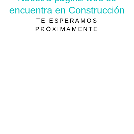
encuentra en Construcción
TE ESPERAMOS
PRÓXIMAMENTE