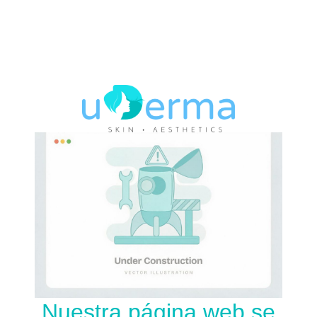
Nuestra página web se