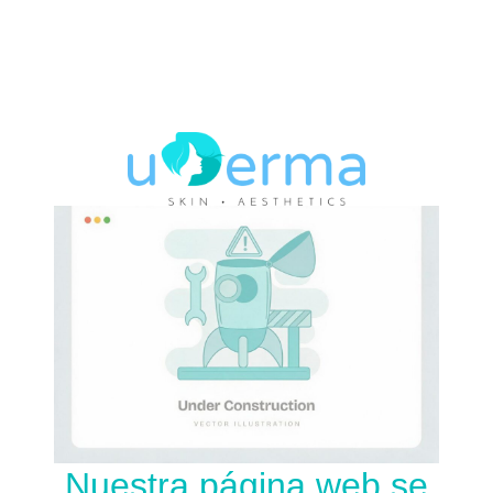
Nuestra página web se