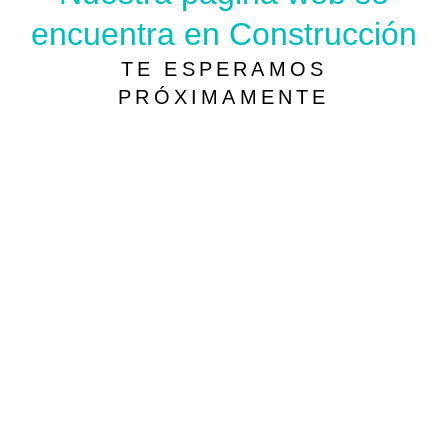
encuentra en Construcción
TE ESPERAMOS
PRÓXIMAMENTE