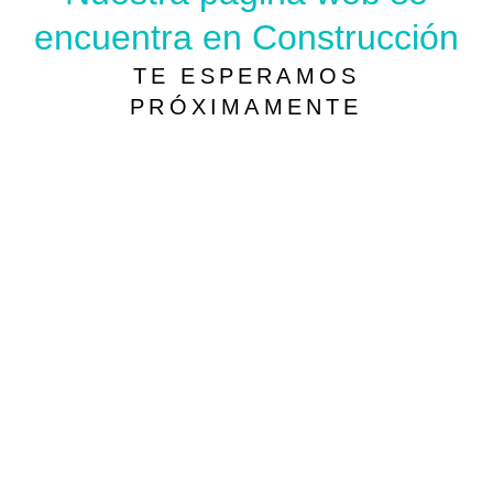
encuentra en Construcción
TE ESPERAMOS
PRÓXIMAMENTE