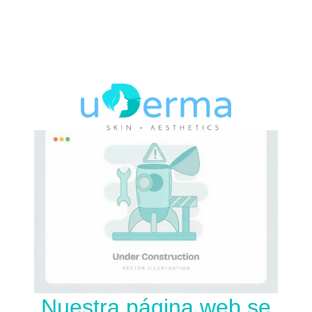
Nuestra página web se