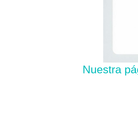
Nuestra pá