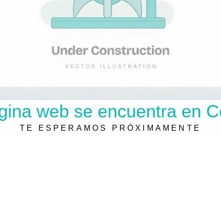
gina web se encuentra en C
TE ESPERAMOS PRÓXIMAMENTE