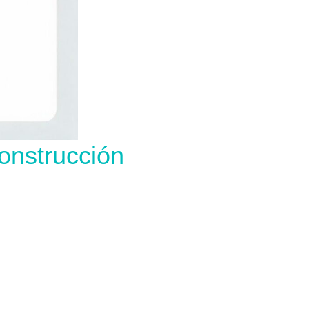
onstrucción