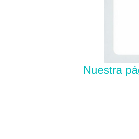
Nuestra pá