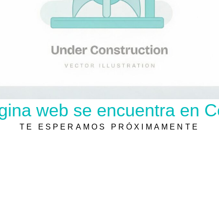
gina web se encuentra en C
TE ESPERAMOS PRÓXIMAMENTE