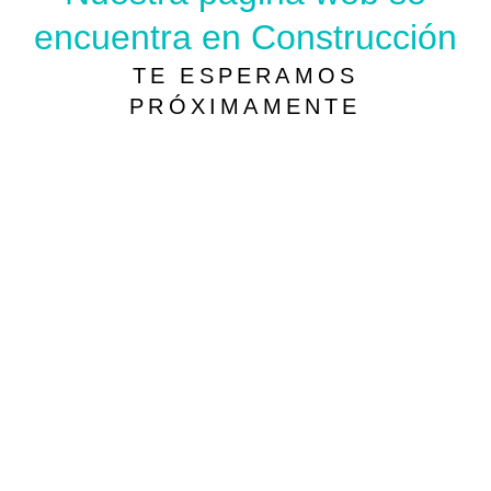
encuentra en Construcción
TE ESPERAMOS
PRÓXIMAMENTE