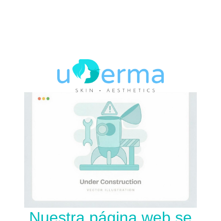
Nuestra página web se