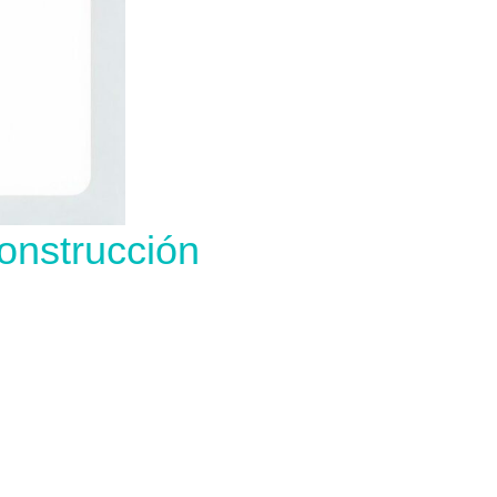
onstrucción