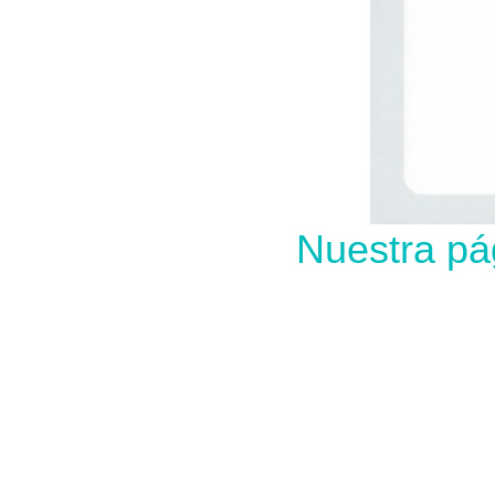
Nuestra pá