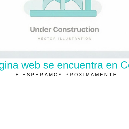
gina web se encuentra en C
TE ESPERAMOS PRÓXIMAMENTE