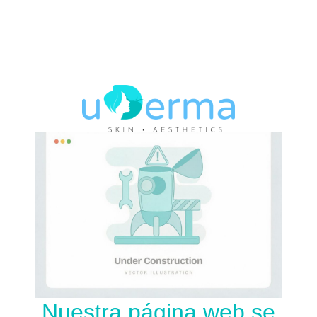
Nuestra página web se