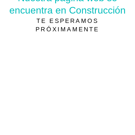
encuentra en Construcción
TE ESPERAMOS
PRÓXIMAMENTE