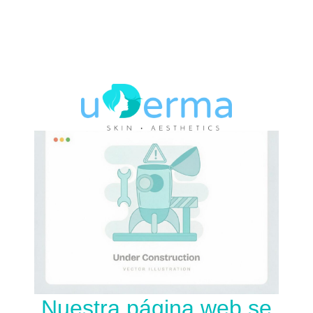
Nuestra página web se