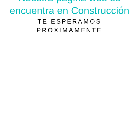
encuentra en Construcción
TE ESPERAMOS
PRÓXIMAMENTE