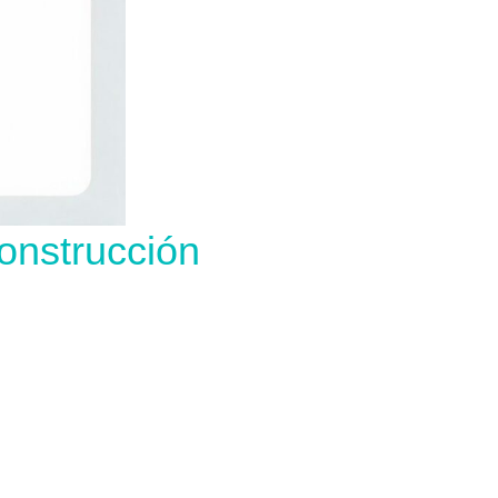
onstrucción