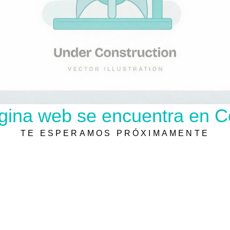
gina web se encuentra en C
TE ESPERAMOS PRÓXIMAMENTE