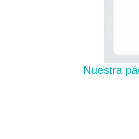
Nuestra pá